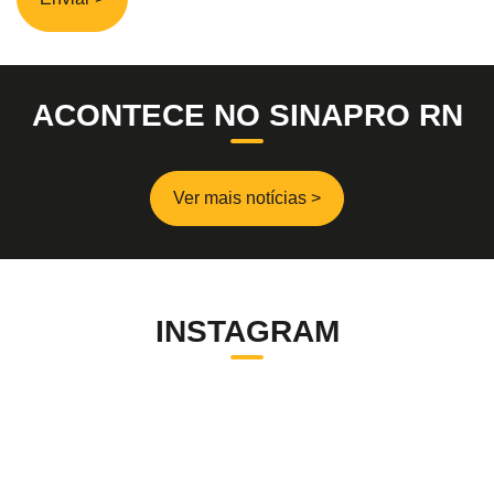
ACONTECE NO SINAPRO RN
Ver mais notícias >
INSTAGRAM