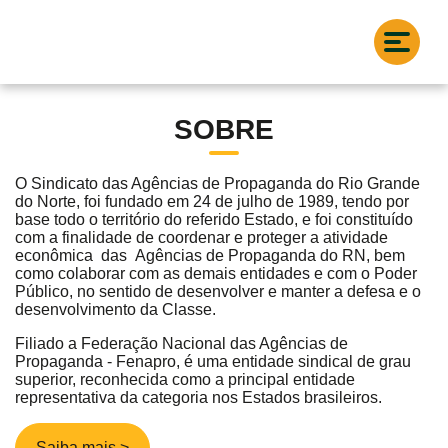
SOBRE
O Sindicato das Agências de Propaganda do Rio Grande
do Norte, foi fundado em 24 de julho de 1989, tendo por
base todo o território do referido Estado, e foi constituído
com a finalidade de coordenar e proteger a atividade
econômica das Agências de Propaganda do RN, bem
como colaborar com as demais entidades e com o Poder
Público, no sentido de desenvolver e manter a defesa e o
desenvolvimento da Classe.
Filiado a Federação Nacional das Agências de
Propaganda - Fenapro, é uma entidade sindical de grau
superior, reconhecida como a principal entidade
representativa da categoria nos Estados brasileiros.
Saiba mais >