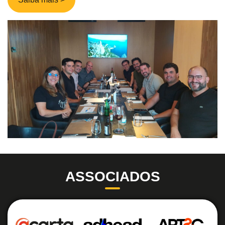
ASSOCIADOS